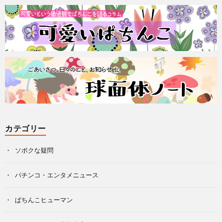
カテゴリー
ソボクな疑問
パチンコ・エンタメニュース
ぱちんこヒューマン