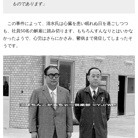
ものであります」
この事件によって、清水氏は心臓を患い眠れぬ日を過ごしつつ
も、社員50名の解雇に踏み切ります。もちろんすんなりとはいかな
かったようで、心労はさらにかさみ、鬱病まで発症してしまったそ
うです。