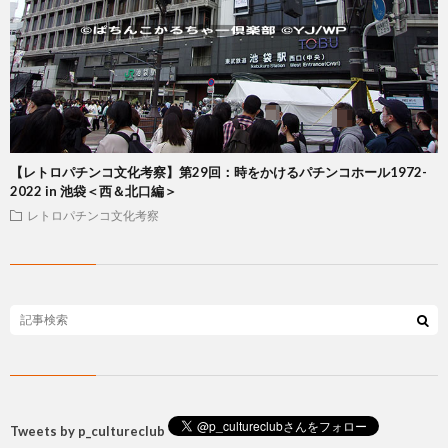
【レトロパチンコ文化考察】第29回：時をかけるパチンコホール1972-
2022 in 池袋＜西＆北口編＞
レトロパチンコ文化考察
Tweets by p_cultureclub