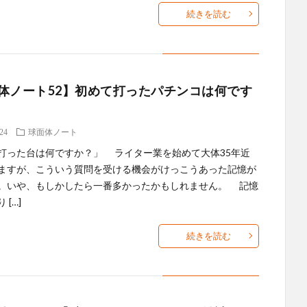
続きを読む
体ノート52】初めて打ったパチンコは何です
.24
球面体ノート
打った台は何ですか？」 ライター業を始めて大体35年近
ますが、こういう質問を受ける機会がけっこうあった記憶が
。いや、もしかしたら一番多かったかもしれません。 記憶
 […]
続きを読む