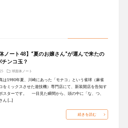
体ノート48】“夏のお嬢さん”が運んで来たの
パチンコ玉？
.25
球面体ノート
は1980年夏、川崎にあった「モナコ」という雀球（麻雀
コをミックスさせた遊技機）専門店にて、新装開店を告知す
ポスターです。 一目見た瞬間から、頭の中に「な、つ、
ん […]
続きを読む