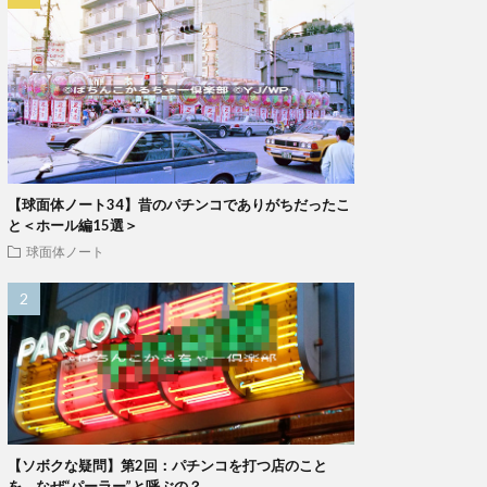
【球面体ノート34】昔のパチンコでありがちだったこ
と＜ホール編15選＞
球面体ノート
【ソボクな疑問】第2回：パチンコを打つ店のこと
を、なぜ“パーラー”と呼ぶの？