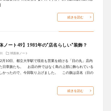
]
続きを読む
体ノート49】1981年の“店名らしい”装飾？
.01
球面体ノート
年2月10日、都立大学駅で現在も営業を続ける「日の丸」店内
た日章旗たち。 お店の外ではなく島の上部に飾られている
しかったので、今回取り上げました。 この旗は店名（日の
続きを読む