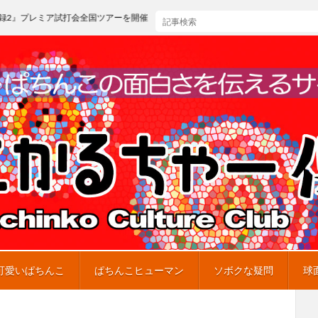
打会全国ツアーを開催
可愛いぱちんこ
ぱちんこヒューマン
ソボクな疑問
球