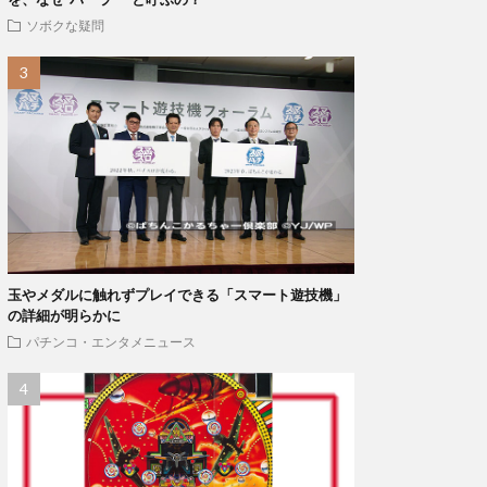
ソボクな疑問
玉やメダルに触れずプレイできる「スマート遊技機」
の詳細が明らかに
パチンコ・エンタメニュース