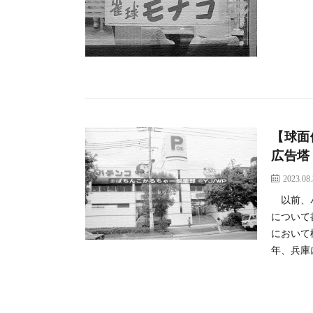
【球面
広告塔
2023.08
以前、パ
について
において
年、兵庫に