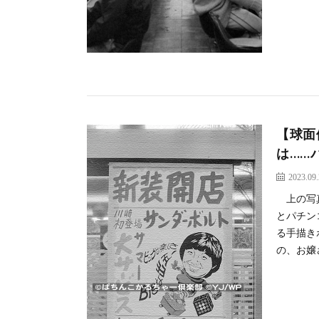
【球面
は……
2023.09
上の写真
とパチン
る手描き
の、お嬢さ