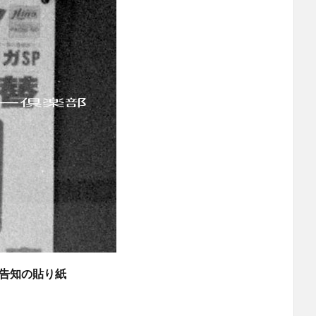
台告知の貼り紙