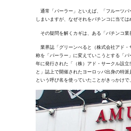
通常「パーラー」といえば、「フルーツパ
しまいますが、なぜそれをパチンコに当ては
その疑問を解くカギは、ある「パチンコ業
業界誌「グリーンべると（株式会社アド・サ
称を「パーラー」に変えていこうとする「パー
年に発行された「（株）アド・サークル設立5
と」誌上で開催されたヨーロッパ出身の特派
という呼び名を使っていたことがきっかけで