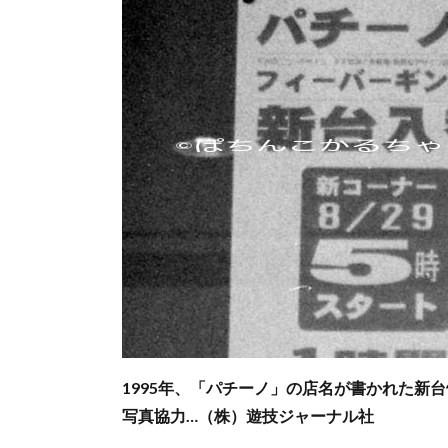
1995年、「パチーノ」の店名が書かれた新
写真協力…（株）遊技ジャーナル社