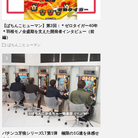
【ぱちんこヒューマン】第3回：＊ゼロタイガー40年
＊羽根モノ全盛期を支えた開発者インタビュー（前
編）
ぱちんこヒューマン
パチンコ牙狼シリーズLT第1弾 極限の1G連を体感せ