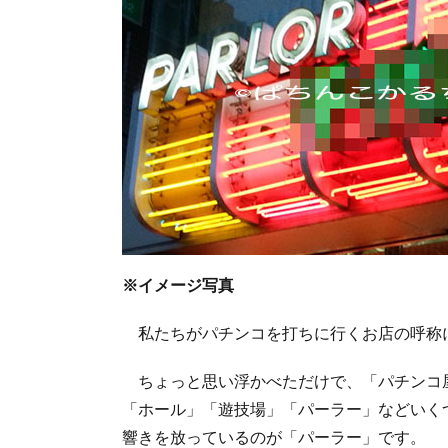
※イメージ写真
私たちがパチンコを打ちに行くお店の呼称
ちょっと思い浮かべただけで、「パチンコ
「ホール」「遊技場」「パーラー」などいく
響きを放っているのが「パーラー」です。