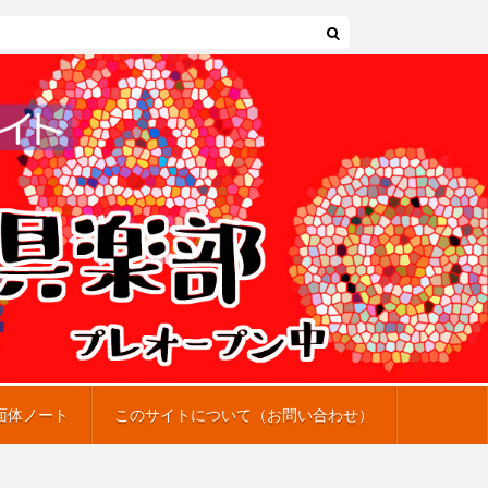
面体ノート
このサイトについて（お問い合わせ）