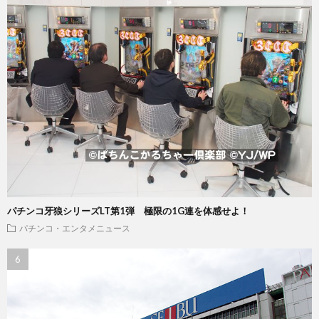
パチンコ牙狼シリーズLT第1弾 極限の1G連を体感せよ！
パチンコ・エンタメニュース