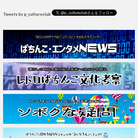
Tweets by p_cultureclub