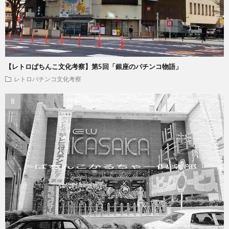
【レトロぱちんこ文化考察】第5回「銀座のパチンコ物語」
レトロパチンコ文化考察