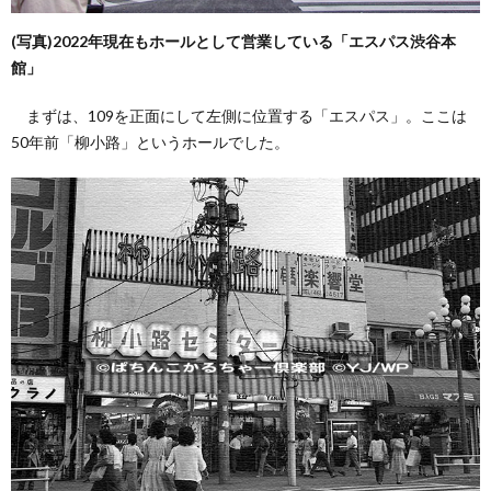
(写真)2022年現在もホールとして営業している「エスパス渋谷本
館」
まずは、109を正面にして左側に位置する「エスパス」。ここは
50年前「柳小路」というホールでした。