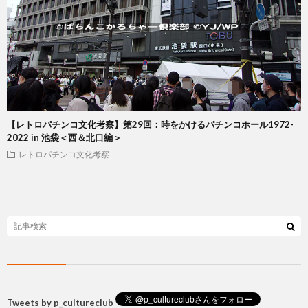
【レトロパチンコ文化考察】第29回：時をかけるパチンコホール1972-
2022 in 池袋＜西＆北口編＞
レトロパチンコ文化考察
Tweets by p_cultureclub