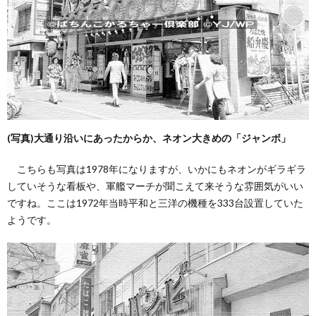
(写真)大通り沿いにあったからか、ネオン大きめの「ジャンボ」
こちらも写真は1978年になりますが、いかにもネオンがギラギラ
していそうな看板や、軍艦マーチが聞こえて来そうな雰囲気がいい
ですね。ここは1972年当時平和と三洋の機種を333台設置していた
ようです。