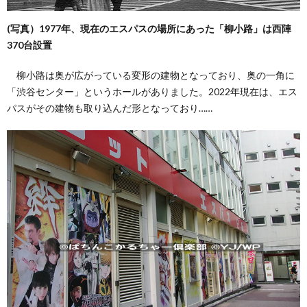
(写真）1977年、現在のエスパスの場所にあった「柳小路」は西陣
370台設置
柳小路は奥が広がっている変形の建物となっており、奥の一角に
「渋谷センター」というホールがありました。2022年現在は、エス
パスがその建物も取り込んだ形となっており……