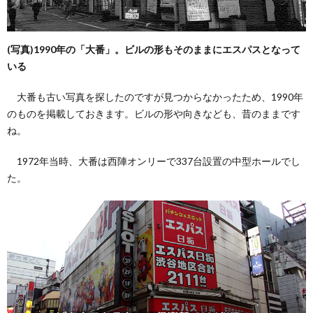
(写真)1990年の「大番」。ビルの形もそのままにエスパスとなって
いる
大番も古い写真を探したのですが見つからなかったため、1990年
のものを掲載しておきます。ビルの形や向きなども、昔のままです
ね。
1972年当時、大番は西陣オンリーで337台設置の中型ホールでし
た。