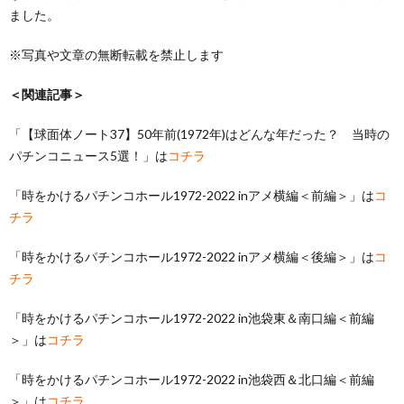
ました。
※写真や文章の無断転載を禁止します
＜関連記事＞
「【球面体ノート37】50年前(1972年)はどんな年だった？ 当時の
パチンコニュース5選！」は
コチラ
「時をかけるパチンコホール1972-2022 inアメ横編＜前編＞」は
コ
チラ
「時をかけるパチンコホール1972-2022 inアメ横編＜後編＞」は
コ
チラ
「時をかけるパチンコホール1972-2022 in池袋東＆南口編＜前編
＞」は
コチラ
「時をかけるパチンコホール1972-2022 in池袋西＆北口編＜前編
＞」は
コチラ