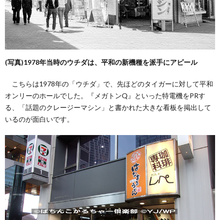
(写真)1978年当時のウチダは、平和の新機種を派手にアピール
こちらは1978年の「ウチダ」で、先ほどのタイガーに対して平和
オンリーのホールでした。『メガトンQ』といった特電機をPRす
る、「話題のクレージーマシン」と書かれた大きな看板を掲出して
いるのが面白いです。