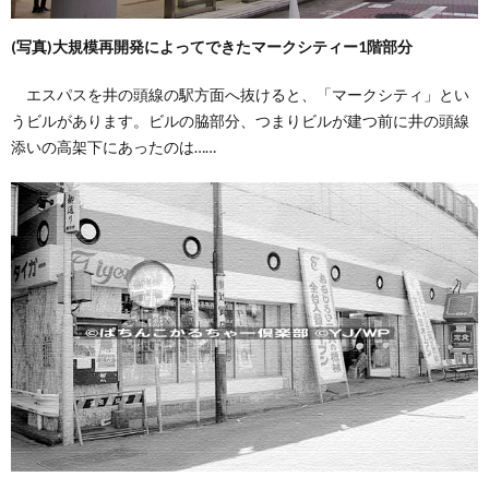
(写真)大規模再開発によってできたマークシティー1階部分
エスパスを井の頭線の駅方面へ抜けると、「マークシティ」とい
うビルがあります。ビルの脇部分、つまりビルが建つ前に井の頭線
添いの高架下にあったのは……