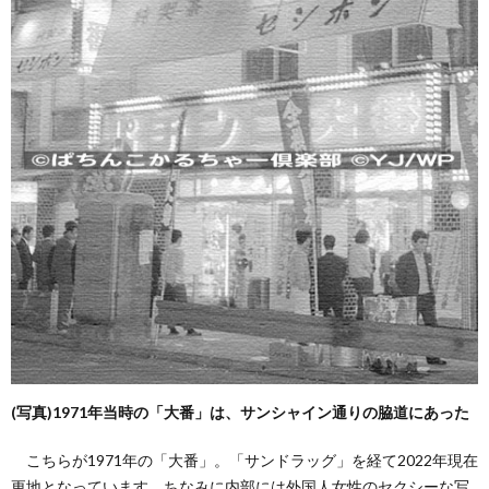
(写真)1971年当時の「大番」は、サンシャイン通りの脇道にあった
こちらが1971年の「大番」。「サンドラッグ」を経て2022年現在
更地となっています。ちなみに内部には外国人女性のセクシーな写