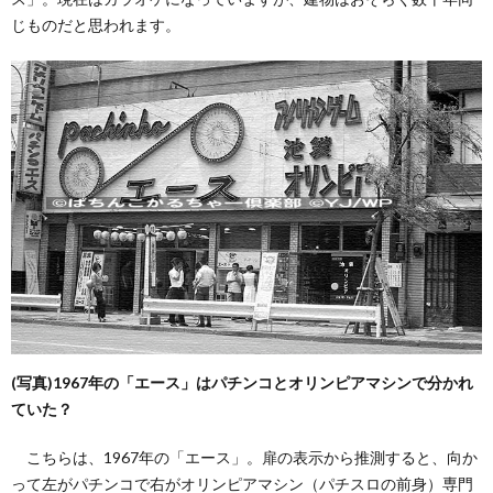
じものだと思われます。
(写真)1967年の「エース」はパチンコとオリンピアマシンで分かれ
ていた？
こちらは、1967年の「エース」。扉の表示から推測すると、向か
って左がパチンコで右がオリンピアマシン（パチスロの前身）専門