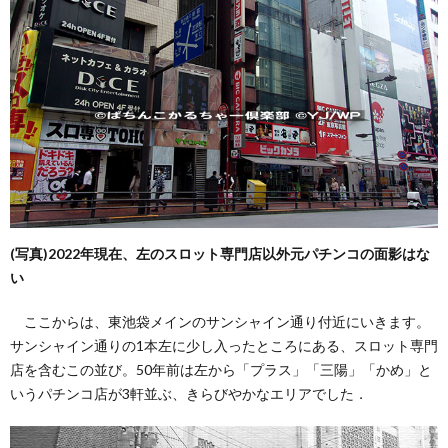
(写真)2022年現在、左のスロット専門店以外元パチンコの面影はな
い
ここからは、東池袋メインのサンシャイン通り付近にいきます。
サンシャイン通りの1本左に少し入ったところにある、スロット専門
店を含むこの並び。50年前は左から「プラス」「三陽」「かめ」と
いうパチンコ店が3軒並ぶ、きらびやかなエリアでした．