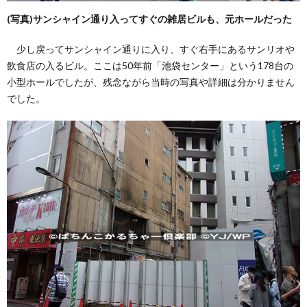
(写真)サンシャイン通り入ってすぐの雑居ビルも、元ホールだった
少し戻ってサンシャイン通りに入り、すぐ右手にあるサンリオや
飲食店の入るビル。ここは50年前「池袋センター」という178台の
小型ホールでしたが、残念ながら当時の写真や詳細は分かりません
でした。