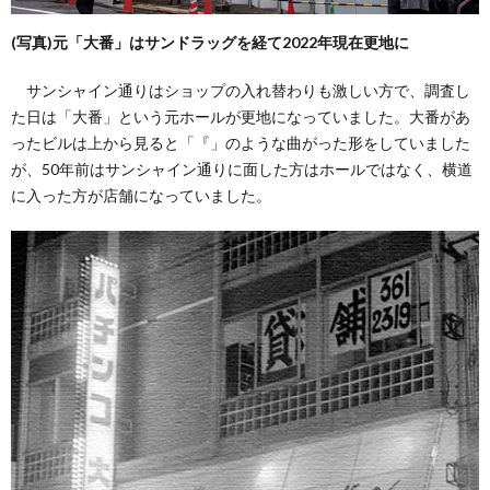
(写真)元「大番」はサンドラッグを経て2022年現在更地に
サンシャイン通りはショップの入れ替わりも激しい方で、調査し
た日は「大番」という元ホールが更地になっていました。大番があ
ったビルは上から見ると「『」のような曲がった形をしていました
が、50年前はサンシャイン通りに面した方はホールではなく、横道
に入った方が店舗になっていました。