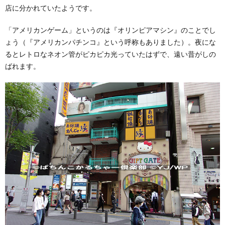
店に分かれていたようです。
「アメリカンゲーム」というのは『オリンピアマシン』のことでし
ょう（『アメリカンパチンコ』という呼称もありました）。夜にな
るとレトロなネオン管がピカピカ光っていたはずで、遠い昔がしの
ばれます。