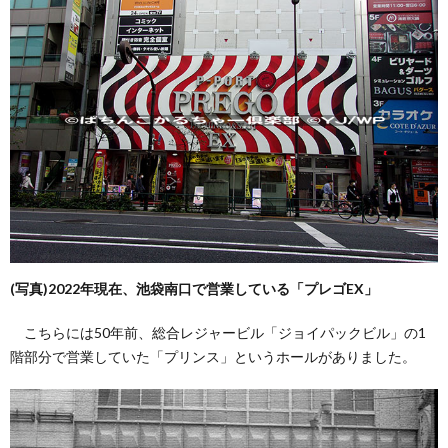
(写真)2022年現在、池袋南口で営業している「プレゴEX」
こちらには50年前、総合レジャービル「ジョイパックビル」の1
階部分で営業していた「プリンス」というホールがありました。