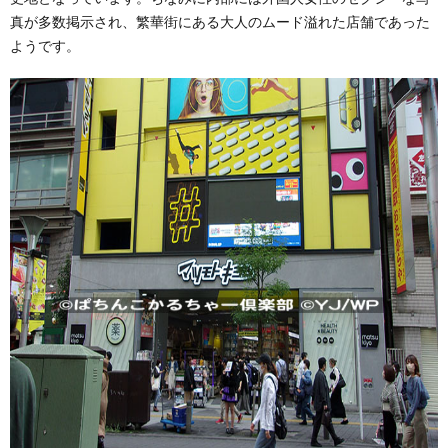
真が多数掲示され、繁華街にある大人のムード溢れた店舗であった
ようです。