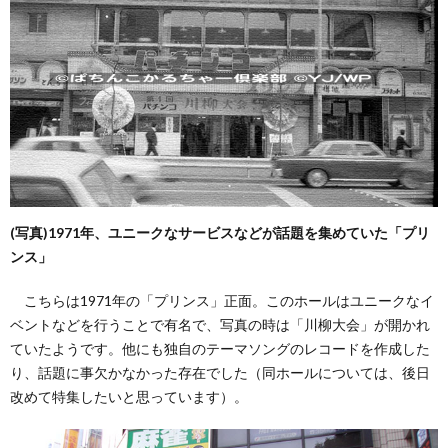
(写真)1971年、ユニークなサービスなどが話題を集めていた「プリ
ンス」
こちらは1971年の「プリンス」正面。このホールはユニークなイ
ベントなどを行うことで有名で、写真の時は「川柳大会」が開かれ
ていたようです。他にも独自のテーマソングのレコードを作成した
り、話題に事欠かなかった存在でした（同ホールについては、後日
改めて特集したいと思っています）。