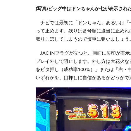
(写真)ビッグ中はドンちゃんか七が表示され
ナビでは最初に「ドンちゃん」あるいは「
って止めます。残りは番号順に適当に止めれ
取りこぼしてしまうので慎重に狙いましょう
JAC INフラグが立つと、画面に矢印が表
プレイ外しで阻止します。外し方は大花火など
をビタ押し（成功率100％）」または「右・
いずれかを、目押しに自信があるかどうかで