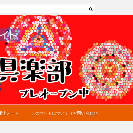
面体ノート
このサイトについて（お問い合わせ）