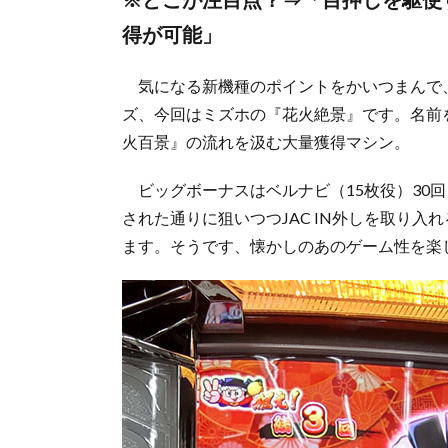
得が可能」
気になる新機種のポイントをかいつまんで
ズ、今回はミズホの『花火絶景』です。名前
火百景』の流れを汲む大量獲得マシン。
ビッグボーナスはベルナビ（15枚役）30
された通りに狙いつつJAC IN外しを取り入
ます。そうです、懐かしのあのゲーム性を楽