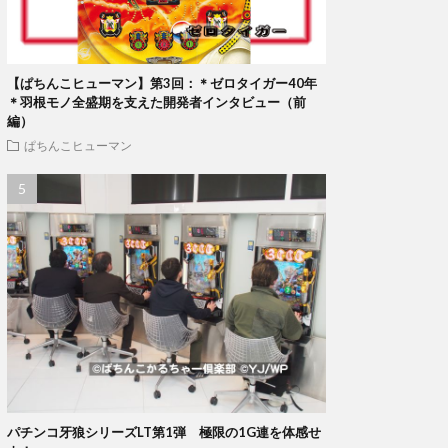
【ぱちんこヒューマン】第3回：＊ゼロタイガー40年
＊羽根モノ全盛期を支えた開発者インタビュー（前
編）
ぱちんこヒューマン
パチンコ牙狼シリーズLT第1弾 極限の1G連を体感せ