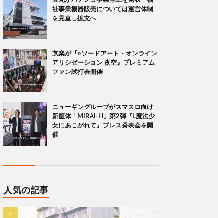
祉事業機器販売については運営体制
を見直し拡充へ
京楽が『eソードアート・オンライン
アリシゼーション 夜空』プレミアム
ファン試打会開催
ニューギングループがスマスロ向け
新筐体「MIRAI-H」第2弾『L魔法少
女にあこがれて』プレス発表会を開
催
人気の記事