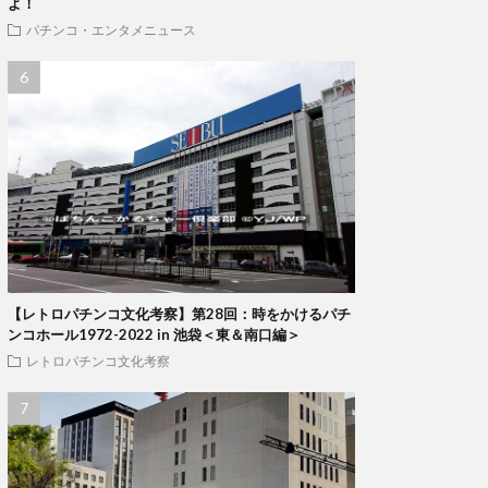
よ！
パチンコ・エンタメニュース
【レトロパチンコ文化考察】第28回：時をかけるパチ
ンコホール1972-2022 in 池袋＜東＆南口編＞
レトロパチンコ文化考察