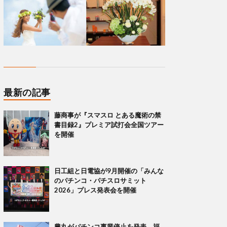
最新の記事
藤商事が『スマスロ とある魔術の禁
書目録2』プレミア試打会全国ツアー
を開催
日工組と日電協が9月開催の「みんな
のパチンコ・パチスロサミット
2026」プレス発表会を開催
豊丸がパチンコ事業停止を発表 福