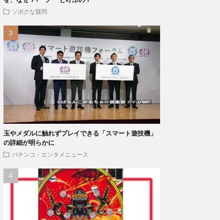
ソボクな疑問
玉やメダルに触れずプレイできる「スマート遊技機」
の詳細が明らかに
パチンコ・エンタメニュース