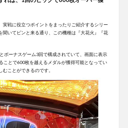
、実戦に役立つポイントをまったりご紹介するシリー
を聞いてピンと来る通り、この機種は『大花火』『花
回とボーナスゲーム3回で構成されていて、画面に表示
れることで600枚を越えるメダルが獲得可能となってい
しむことができるのです。