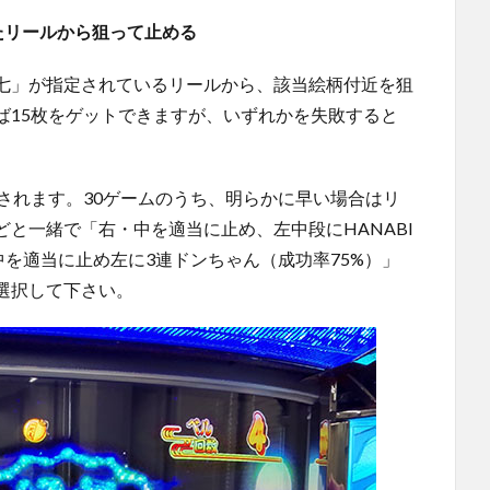
たリールから狙って止める
七」が指定されているリールから、該当絵柄付近を狙
ば15枚をゲットできますが、いずれかを失敗すると
。
示されます。30ゲームのうち、明らかに早い場合はリ
と一緒で「右・中を適当に止め、左中段にHANABI
中を適当に止め左に3連ドンちゃん（成功率75%）」
選択して下さい。