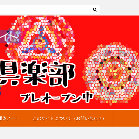
面体ノート
このサイトについて（お問い合わせ）