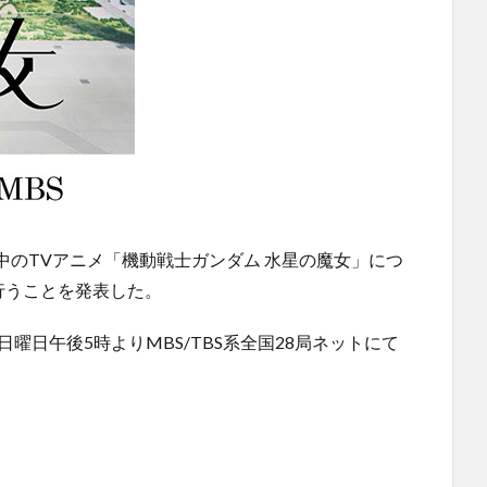
放映中のTVアニメ「機動戦士ガンダム 水星の魔女」につ
行うことを発表した。
日午後5時よりMBS/TBS系全国28局ネットにて