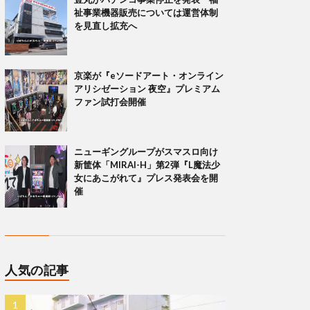
祉事業機器販売については運営体制
を見直し拡充へ
京楽が『eソードアート・オンライン
アリシゼーション 夜空』プレミアム
ファン試打会開催
ニューギングループがスマスロ向け
新筐体「MIRAI-H」第2弾『L魔法少
女にあこがれて』プレス発表会を開
催
人気の記事