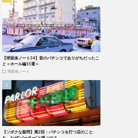
【球面体ノート34】昔のパチンコでありがちだったこ
と＜ホール編15選＞
球面体ノート
【ソボクな疑問】第2回：パチンコを打つ店のこと
を、なぜ“パーラー”と呼ぶの？