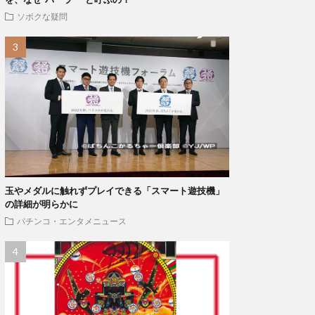
ソボクな疑問
玉やメダルに触れずプレイできる「スマート遊技機」
の詳細が明らかに
パチンコ・エンタメニュース