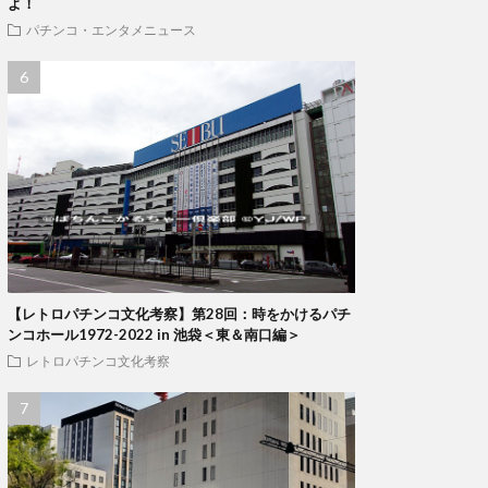
よ！
パチンコ・エンタメニュース
【レトロパチンコ文化考察】第28回：時をかけるパチ
ンコホール1972-2022 in 池袋＜東＆南口編＞
レトロパチンコ文化考察