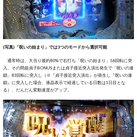
(写真)「呪いの始まり」では3つのモードから選択可能
通常時は、大当り後約80%で右打ち「呪いの始まり」56回転に突
入。その間超貞子BONUSまたは貞子接近突入演出発生で「呪いの連
鎖」83回転に突入し（※『貞子接近突入演出』が発生し『呪いの連
鎖』に突入した場合、液晶表示で経過している日数は1日目とな
る）、だんだん変動速度がアップ。