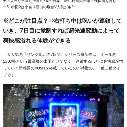
出の大当り当選期待度約6%の合算 ※4…時短継続率＋残保留を含む
※5…特図2は小当り経由の場合V入賞が条件
※どこが注目点？⇒右打ち中は呪いが連鎖して
いき、7日目に覚醒すれば超光速変動によって
爽快感溢れる体験ができる
大人気の『リング呪いの7日間』シリーズ最新作は、オール約
1500発という最高峰の出玉だけでなく、連鎖するほどに爽快感が増
していく新感覚のRUSHを搭載しているのが特徴の、一種二種タイ
プです。