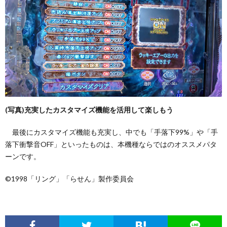
(写真)充実したカスタマイズ機能を活用して楽しもう
最後にカスタマイズ機能も充実し、中でも「手落下99%」や「手
落下衝撃音OFF」といったものは、本機種ならではのオススメパタ
ーンです。
©1998「リング」「らせん」製作委員会