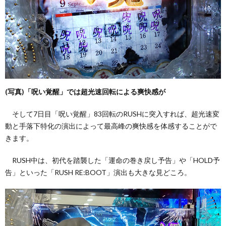
(写真)「呪い覚醒」では超光速回転による爽快感が
そして7日目「呪い覚醒」83回転のRUSHに突入すれば、超光速変
動と手落下特化の演出によって最高峰の爽快感を体感することがで
きます。
RUSH中は、初代を踏襲した「運命の巻き戻し予告」や「HOLD予
告」といった「RUSH RE:BOOT」演出も大きな見どころ。