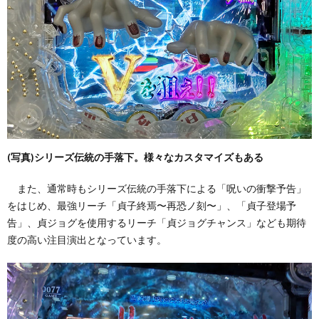
(写真)シリーズ伝統の手落下。様々なカスタマイズもある
また、通常時もシリーズ伝統の手落下による「呪いの衝撃予告」
をはじめ、最強リーチ「貞子終焉〜再恐ノ刻〜」、「貞子登場予
告」、貞ジョグを使用するリーチ「貞ジョグチャンス」なども期待
度の高い注目演出となっています。