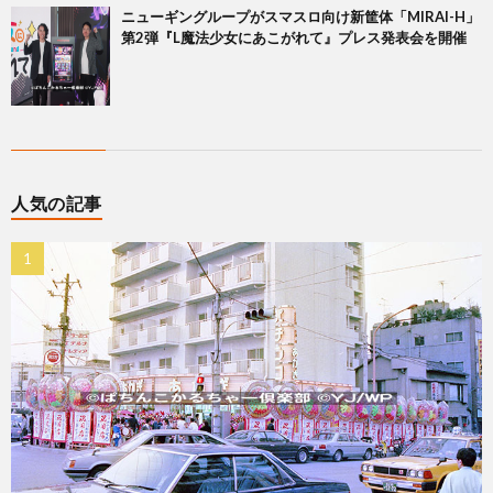
ニューギングループがスマスロ向け新筐体「MIRAI-H」
第2弾『L魔法少女にあこがれて』プレス発表会を開催
人気の記事