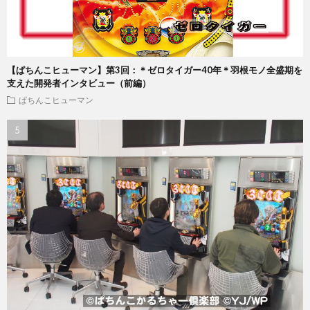
【ぱちんこヒューマン】第3回：＊ゼロタイガー40年＊羽根モノ全盛期を
支えた開発者インタビュー（前編）
ぱちんこヒューマン