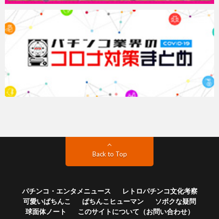
Back to Top
パチンコ・エンタメニュース
レトロパチンコ文化考察
可愛いぱちんこ
ぱちんこヒューマン
ソボクな疑問
球面体ノート
このサイトについて（お問い合わせ）