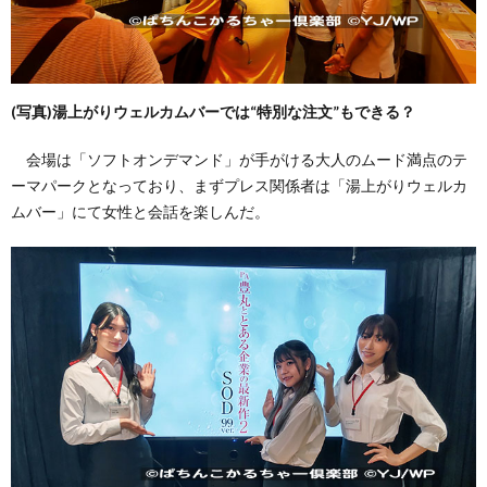
(写真)湯上がりウェルカムバーでは“特別な注文”もできる？
会場は「ソフトオンデマンド」が手がける大人のムード満点のテ
ーマパークとなっており、まずプレス関係者は「湯上がりウェルカ
ムバー」にて女性と会話を楽しんだ。