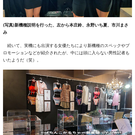
(写真)新機種説明を行った、左から本庄鈴、永野いち夏、市川まさ
み
続いて、実機にも出演する女優たちにより新機種のスペックやプ
ロモーションなどが紹介されたが、中には頭に入らない男性記者も
いたようだ（笑）。