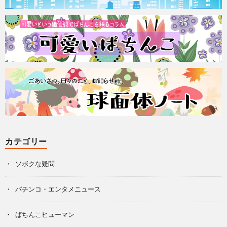
カテゴリー
ソボクな疑問
パチンコ・エンタメニュース
ぱちんこヒューマン