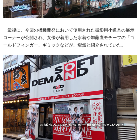
最後に、今回の機種開発において使用された撮影用小道具の展示
コーナーが公開され、女優が着用した水着や加藤鷹モチーフの「ゴ
ールドフィンガー」ギミックなどが、燦然と紹介されていた。