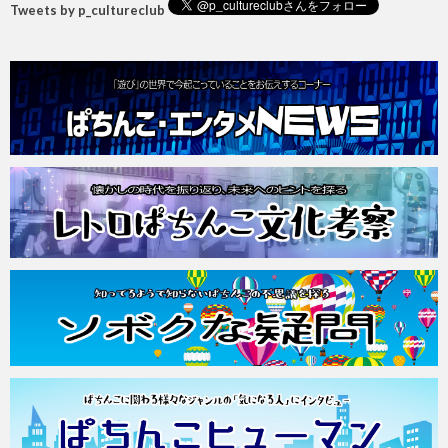
Tweets by p_cultureclub