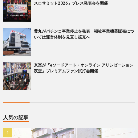
スロサミット2026」プレス発表会を開催
豊丸がパチンコ事業停止を発表 福祉事業機器販売につ
いては運営体制を見直し拡充へ
京楽が『eソードアート・オンライン アリシゼーション
夜空』プレミアムファン試打会開催
人気の記事