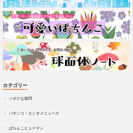
カテゴリー
ソボクな疑問
パチンコ・エンタメニュース
ぱちんこヒューマン