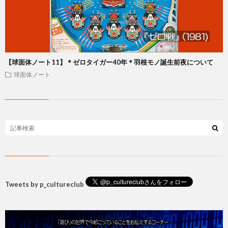
【球面体ノート11】＊ゼロタイガー40年＊羽根モノ誕生前夜について
球面体ノート
Tweets by p_cultureclub