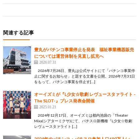
関連する記事
豊丸がパチンコ事業停止を発表 福祉事業機器販売
については運営体制を見直し拡充へ
2026.07.31
2026年7月28日、豊丸は公式サイトにて「パチンコ事業停
止に関するお知らせ」と題する文書を公開。2026年7月31日
をもって、パチンコ事業を停止す[…]
オーイズミが『L少女☆歌劇 レヴュースタァライト -
The SLOT-』プレス発表会開催
2025.01.21
2024年12月17日、オーイズミは都内池袋の「Theater
Mixa(シアターミクサ)にて、パチスロ新機種『L少女☆歌劇
レヴュースタァライト […]
2024年のパチンコ・パチスロ参加人口690万人(＋