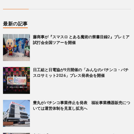
最新の記事
藤商事が『スマスロ とある魔術の禁書目録2』プレミア
試打会全国ツアーを開催
日工組と日電協が9月開催の「みんなのパチンコ・パチ
スロサミット2026」プレス発表会を開催
豊丸がパチンコ事業停止を発表 福祉事業機器販売につ
いては運営体制を見直し拡充へ