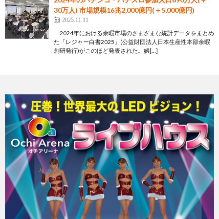
30万人) 市場規模16兆2,000億円(＋5,000億円)
2025.11.11
2024年における余暇市場のさまざまな統計データをまとめ
た「レジャー白書2025」(公益財団法人日本生産性本部余暇
創研発行)がこのほど発表された。娯[…]