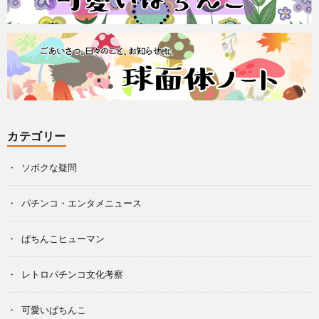
カテゴリー
ソボクな疑問
パチンコ・エンタメニュース
ぱちんこヒューマン
レトロパチンコ文化考察
可愛いぱちんこ