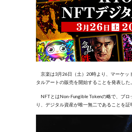
京楽は3月26日（土）20時より、マーケットプ
タルアートの販売を開始することを発表した
NFTとはNon-Fungible Tokenの
り、デジタル資産が唯一無二であることを証