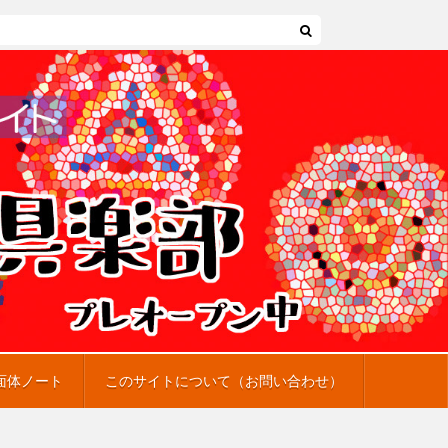
面体ノート
このサイトについて（お問い合わせ）