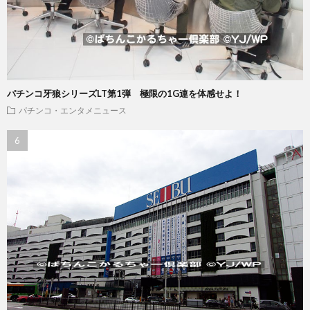
パチンコ牙狼シリーズLT第1弾 極限の1G連を体感せよ！
パチンコ・エンタメニュース