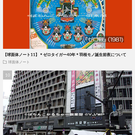
【球面体ノート11】＊ゼロタイガー40年＊羽根モノ誕生前夜について
球面体ノート