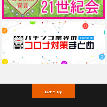
Back to Top