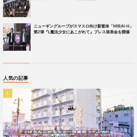
ニューギングループがスマスロ向け新筐体「MIRAI-H」
第2弾『L魔法少女にあこがれて』プレス発表会を開催
人気の記事