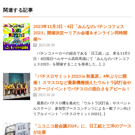
関連する記事
2023年11月3日・4日「みんなのパチンコフェス
2023」開催決定〜リアル会場＆オンライン同時開
催〜
2023.09.30
パチンコメーカーの組合である「日工組」は、来る11月3
日・4日両日ベルサール高田馬場にて「みんなのパチンコフ
ェス2023」を開催することを発表した。[…]
「パチスロサミット2023 in 秋葉原」4年ぶりに開
催！ スマスロなど最新機種揃えたウルトラ試打会や
ステージイベントでパチスロの面白さをアピール！
2023.10.24
最新のパチスロ機を集めた「ウルトラ試打会」やスペシャ
ルステージ、参加型ブースコンテンツによる一般ファン向け
リアルイベント「パチスロサミット2023 […]
「ニコニコ超会議2024」に、日工組と三洋のブース
が出展