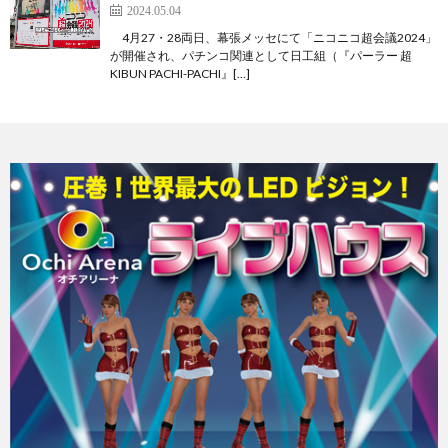
2024.05.04
4月27・28両日、幕張メッセにて「ニコニコ超会議2024」
が開催され、パチンコ関連として日工組（『パーラー 超
KIBUN PACHI-PACHI』[…]