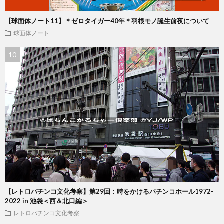
【球面体ノート11】＊ゼロタイガー40年＊羽根モノ誕生前夜について
球面体ノート
【レトロパチンコ文化考察】第29回：時をかけるパチンコホール1972-
2022 in 池袋＜西＆北口編＞
レトロパチンコ文化考察