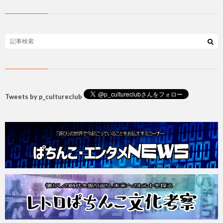
Tweets by p_cultureclub