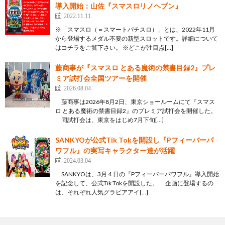
導入開始：山佐『スマスロリノヘブン』
2022.11.11
※「スマスロ（＝スマートパチスロ）」とは、2022年11月
から登場するメダル不要の新型スロットです。詳細について
はコチラをご覧下さい。 ※どこが注目点[…]
藤商事が『スマスロ とある魔術の禁書目録2』プレ
ミア試打会全国ツアーを開催
2026.08.04
藤商事は2026年8月2日、東京ショールームにて『スマス
ロ とある魔術の禁書目録2』のプレミア試打会を開催した。
同試打会は、東京をはじめ7月下旬[…]
SANKYOが公式Tik Tokを開設し『Pフィーバーパ
ワフル』の実写キャラクター達が活躍
2024.03.04
SANKYOは、3月４日の『Pフィーバーパワフル』導入開始
を記念して、公式Tik Tokを開設した。 企画に登場するの
は、それぞれ人気グラビアアイ[…]