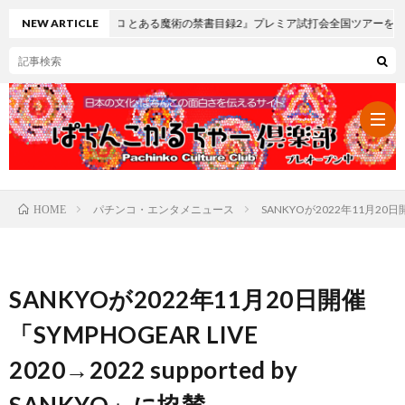
『スマスロ とある魔術の禁書目録2』プレミア試打会全国ツアーを開催
NEW ARTICLE
パチンコ・エンタメニュース
SANKYOが2022年11月20日開催
HOME
パ
チ
レ
SANKYOが2022年11月20日開催
ン
ト
可
「SYMPHOGEAR LIVE
2020→2022 supported by
コ・
ロ
愛
ぱ