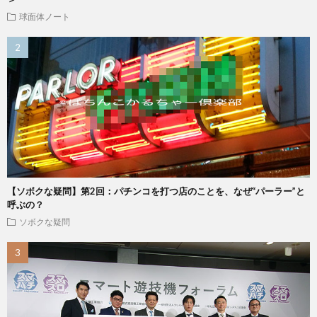
球面体ノート
【ソボクな疑問】第2回：パチンコを打つ店のことを、なぜ“パーラー”と
呼ぶの？
ソボクな疑問