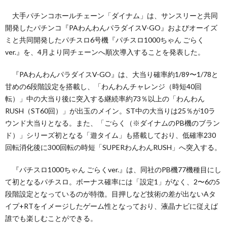
大手パチンコホールチェーン「ダイナム」は、サンスリーと共同
い
開発したパチンコ『PAわんわんパラダイスV-GO』およびオーイズ
ミと共同開発したパチスロ6号機『パチスロ1000ちゃん ごらく
ver.』を、4月より同チェーンへ順次導入することを発表した。
て
『PAわんわんパラダイスV-GO』は、大当り確率約1/89〜1/78と
（お
甘めの6段階設定を搭載し、「わんわんチャレンジ（時短40回
転）」中の大当り後に突入する継続率約73％以上の「わんわん
問
RUSH（ST60回）」が出玉のメイン。ST中の大当りは25％が10ラ
ウンド大当りとなる。また、「ごらく（※ダイナムのPB機のブラン
ド）」シリーズ初となる「遊タイム」も搭載しており、低確率230
い
回転消化後に300回転の時短「SUPERわんわんRUSH」へ突入する。
合
『パチスロ1000ちゃん ごらくver.』は、同社のPB機77機種目にし
て初となるパチスロ。ボーナス確率には「設定1」がなく、2〜6の5
わ
段階設定となっているのが特徴。目押しなど技術の差が出ないAタ
イプ+RTをイメージしたゲーム性となっており、液晶ナビに従えば
せ）
誰でも楽しむことができる。