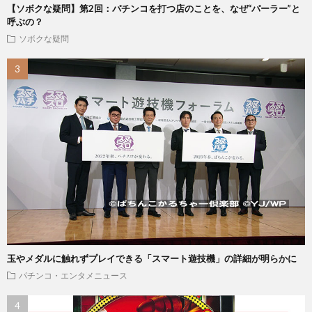
【ソボクな疑問】第2回：パチンコを打つ店のことを、なぜ“パーラー”と
呼ぶの？
ソボクな疑問
玉やメダルに触れずプレイできる「スマート遊技機」の詳細が明らかに
パチンコ・エンタメニュース