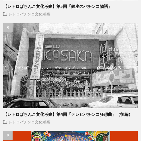
【レトロぱちんこ文化考察】第5回「銀座のパチンコ物語」
レトロパチンコ文化考察
【レトロぱちんこ文化考察】第4回「テレビパチンコ狂想曲」（後編）
レトロパチンコ文化考察