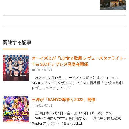
関連する記事
オーイズミが『L少女☆歌劇 レヴュースタァライト -
The SLOT-』プレス発表会開催
2025.01.21
2024年12月17日、オーイズミは都内池袋の「Theater
Mixa(シアターミクサ)にて、パチスロ新機種『L少女☆歌劇
レヴュースタァライト […]
三洋が「SANYO海祭り2022」開催
2022.07.01
三洋は本日7月1日（金）より18日（月・祝）まで
「SANYO海祭り2022」を開催する。 期間中は同社公式
Twitterアカウント（@sanyob[…]