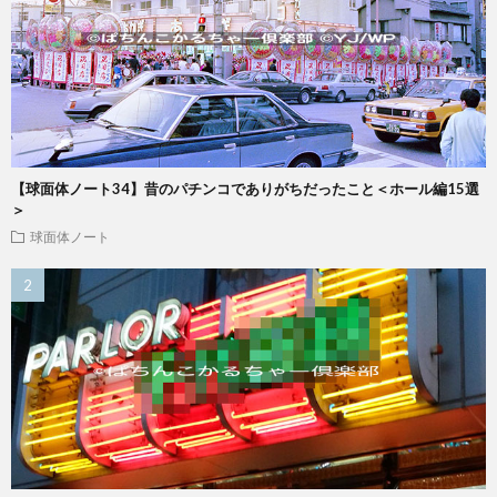
【球面体ノート34】昔のパチンコでありがちだったこと＜ホール編15選
＞
球面体ノート