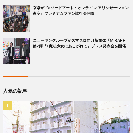
京楽が『eソードアート・オンライン アリシゼーション
夜空』プレミアムファン試打会開催
ニューギングループがスマスロ向け新筐体「MIRAI-H」
第2弾『L魔法少女にあこがれて』プレス発表会を開催
人気の記事