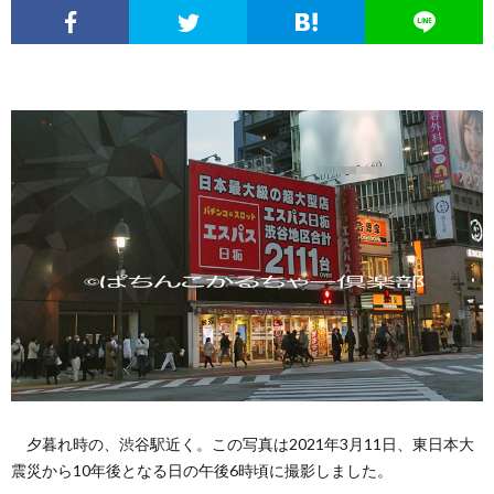
エ
パ
い
ち
ソ
ン
チ
ぱ
ん
ボ
球
タ
ン
ち
こ
ク
面
こ
メ
コ
ん
ヒ
な
体
の
ニ
文
こ
ュ
疑
ノ
サ
ュ
化
ー
問
ー
イ
ー
考
マ
ト
ト
ス
察
ン
に
夕暮れ時の、渋谷駅近く。この写真は2021年3月11日、東日本大
震災から10年後となる日の午後6時頃に撮影しました。
つ