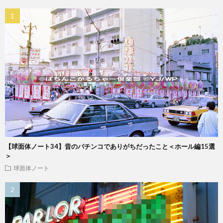
【球面体ノート34】昔のパチンコでありがちだったこと＜ホール編15選
＞
球面体ノート