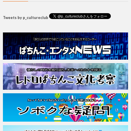
Tweets by p_cultureclub