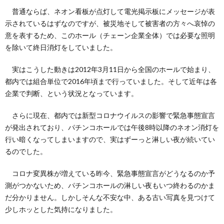
普通ならば、ネオン看板が点灯して電光掲示板にメッセージが表
示されているはずなのですが、被災地そして被害者の方々へ哀悼の
い
意を表するため、このホール（チェーン企業全体）では必要な照明
を除いて終日消灯をしていました。
て
実はこうした動きは2012年3月11日から全国のホールで始まり、
（お
都内では組合単位で2016年頃まで行っていました。そして近年は各
企業で判断、という状況となっています。
問
さらに現在、都内では新型コロナウイルスの影響で緊急事態宣言
が発出されており、パチンコホールでは午後8時以降のネオン消灯を
い
行い暗くなってしまいますので、実はずーっと淋しい夜が続いてい
るのでした。
合
コロナ変異株が増えている昨今、緊急事態宣言がどうなるのか予
測がつかないため、パチンコホールの淋しい夜もいつ終わるのかま
わ
だ分かりません。しかしそんな不安な中、ある古い写真を見つけて
少しホッとした気持になりました。
せ）