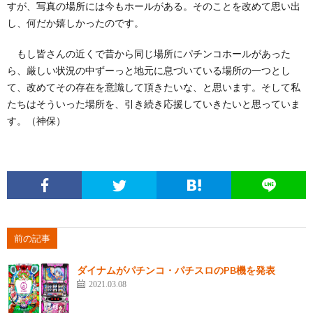
すが、写真の場所には今もホールがある。そのことを改めて思い出
し、何だか嬉しかったのです。
もし皆さんの近くで昔から同じ場所にパチンコホールがあった
ら、厳しい状況の中ずーっと地元に息づいている場所の一つとし
て、改めてその存在を意識して頂きたいな、と思います。そして私
たちはそういった場所を、引き続き応援していきたいと思っていま
す。（神保）
前の記事
ダイナムがパチンコ・パチスロのPB機を発表
2021.03.08