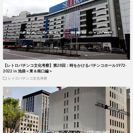
【レトロパチンコ文化考察】第28回：時をかけるパチンコホール1972-
2022 in 池袋＜東＆南口編＞
レトロパチンコ文化考察