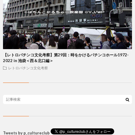
【レトロパチンコ文化考察】第29回：時をかけるパチンコホール1972-
2022 in 池袋＜西＆北口編＞
レトロパチンコ文化考察
Tweets by p_cultureclub