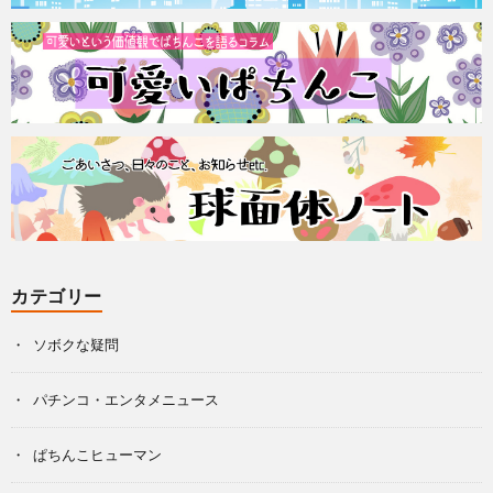
カテゴリー
ソボクな疑問
パチンコ・エンタメニュース
ぱちんこヒューマン