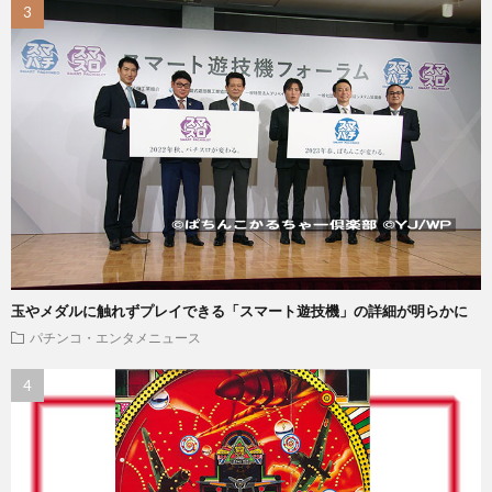
玉やメダルに触れずプレイできる「スマート遊技機」の詳細が明らかに
パチンコ・エンタメニュース