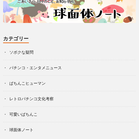
カテゴリー
ソボクな疑問
パチンコ・エンタメニュース
ぱちんこヒューマン
レトロパチンコ文化考察
可愛いぱちんこ
球面体ノート