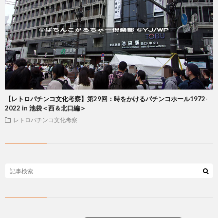
【レトロパチンコ文化考察】第29回：時をかけるパチンコホール1972-
2022 in 池袋＜西＆北口編＞
レトロパチンコ文化考察