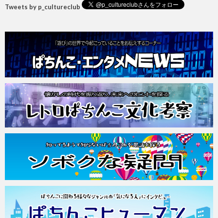
Tweets by p_cultureclub