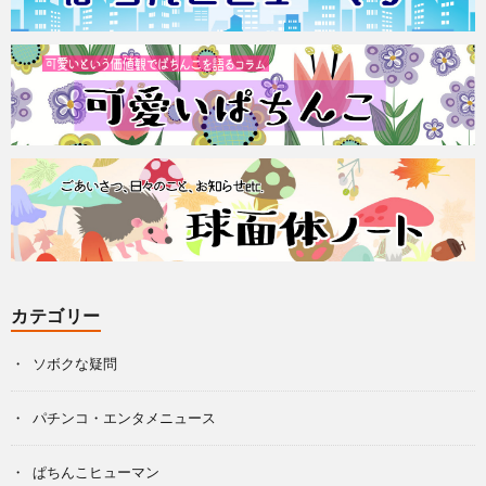
カテゴリー
ソボクな疑問
パチンコ・エンタメニュース
ぱちんこヒューマン