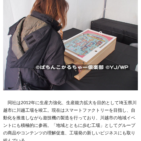
同社は2012年に生産力強化、生産能力拡大を目的として埼玉県川
越市に川越工場を竣工。現在はスマートファクトリーを目指し、自
動化を推進しながら遊技機の製造を行っており、川越市の地域イベ
ントにも積極的に参画。「地域とともに歩む工場」としてグループ
の商品やコンテンツの理解促進、工場発の新しいビジネスにも取り
組んでいる。