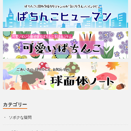
カテゴリー
ソボクな疑問