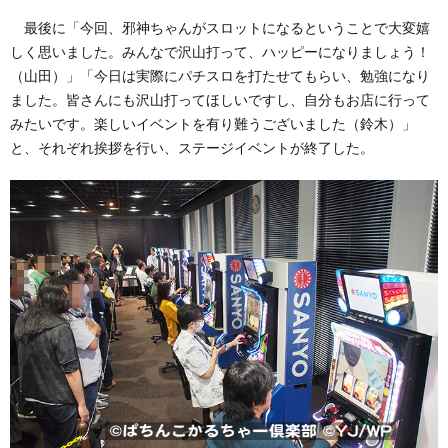
最後に「今回、邪神ちゃんがスロットになるということで大変嬉
しく思いました。みんなで沢山打って、ハッピーになりましょう！
（山田）」「今日は実際にパチスロを打たせてもらい、勉強になり
ました。皆さんにも沢山打ってほしいですし、自分もお店に行って
みたいです。楽しいイベントを有り難うございました（鈴木）」
と、それぞれ挨拶を行い、ステージイベントが終了した。