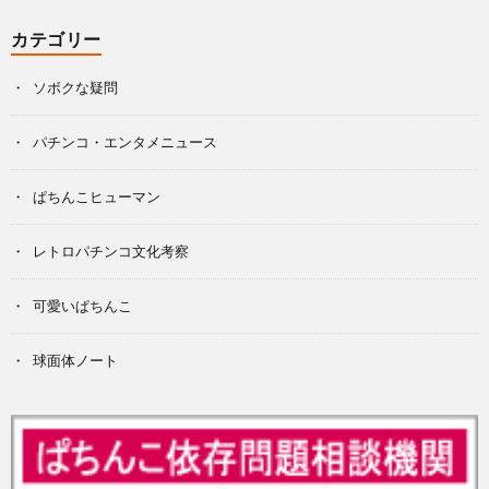
カテゴリー
ソボクな疑問
パチンコ・エンタメニュース
ぱちんこヒューマン
レトロパチンコ文化考察
可愛いぱちんこ
球面体ノート