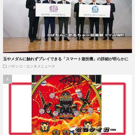
玉やメダルに触れずプレイできる「スマート遊技機」の詳細が明らかに
パチンコ・エンタメニュース