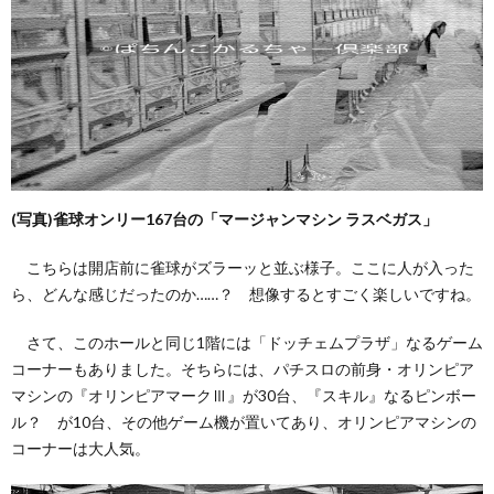
(写真)雀球オンリー167台の「マージャンマシン ラスベガス」
こちらは開店前に雀球がズラーッと並ぶ様子。ここに人が入った
ら、どんな感じだったのか……？ 想像するとすごく楽しいですね。
さて、このホールと同じ1階には「ドッチェムプラザ」なるゲーム
コーナーもありました。そちらには、パチスロの前身・オリンピア
マシンの『オリンピアマークⅢ』が30台、『スキル』なるピンボー
ル？ が10台、その他ゲーム機が置いてあり、オリンピアマシンの
コーナーは大人気。