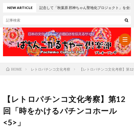
を記念して「秋葉原 邪神ちゃん聖地化プロジェクト」を全面バックアップ
NEW ARTICLE
レトロパチンコ文化考察
【レトロパチンコ文化考察】第12
HOME
パ
チ
レ
【レトロパチンコ文化考察】第12
ン
ト
可
回「時をかけるパチンコホール
<5>」
コ・
ロ
愛
ぱ