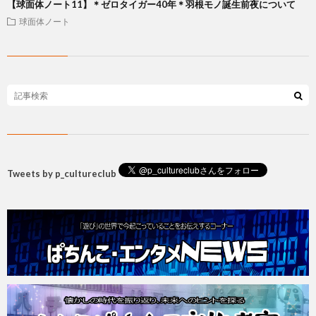
【球面体ノート11】＊ゼロタイガー40年＊羽根モノ誕生前夜について
球面体ノート
Tweets by p_cultureclub