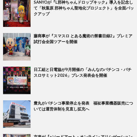
SANYOが『L邪神ちゃんドロップキック』導入を記念し
て「秋葉原 邪神ちゃん聖地化プロジェクト」を全面バッ
クアップ
藤商事が『スマスロ とある魔術の禁書目録2』プレミア
試打会全国ツアーを開催
日工組と日電協が9月開催の「みんなのパチンコ・パチ
スロサミット2026」プレス発表会を開催
豊丸がパチンコ事業停止を発表 福祉事業機器販売につ
いては運営体制を見直し拡充へ
京楽が『eソードアート・オンライン アリシゼーション