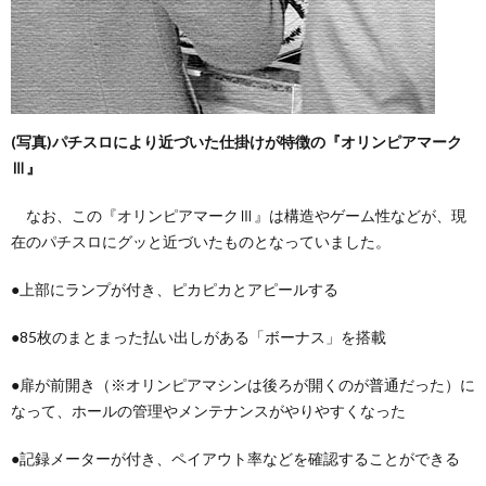
(写真)パチスロにより近づいた仕掛けが特徴の『オリンピアマーク
Ⅲ』
なお、この『オリンピアマークⅢ』は構造やゲーム性などが、現
在のパチスロにグッと近づいたものとなっていました。
●上部にランプが付き、ピカピカとアピールする
●85枚のまとまった払い出しがある「ボーナス」を搭載
●扉が前開き（※オリンピアマシンは後ろが開くのが普通だった）に
なって、ホールの管理やメンテナンスがやりやすくなった
●記録メーターが付き、ペイアウト率などを確認することができる