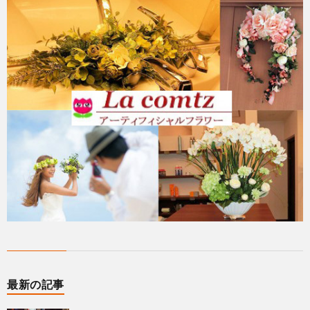
最新の記事