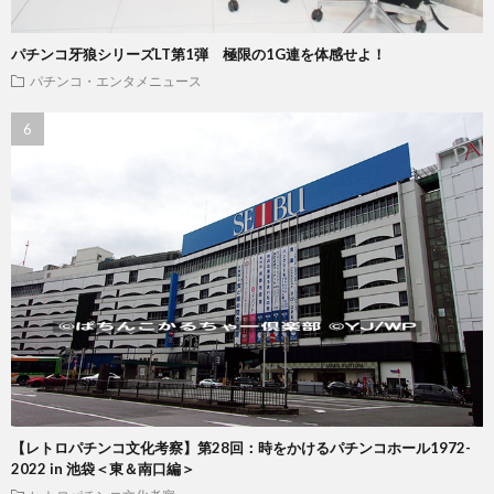
パチンコ牙狼シリーズLT第1弾 極限の1G連を体感せよ！
パチンコ・エンタメニュース
【レトロパチンコ文化考察】第28回：時をかけるパチンコホール1972-
2022 in 池袋＜東＆南口編＞