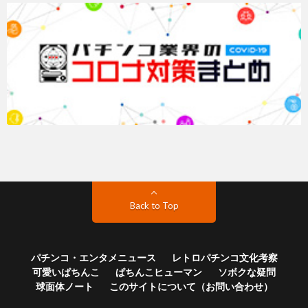
Back to Top
パチンコ・エンタメニュース
レトロパチンコ文化考察
可愛いぱちんこ
ぱちんこヒューマン
ソボクな疑問
球面体ノート
このサイトについて（お問い合わせ）