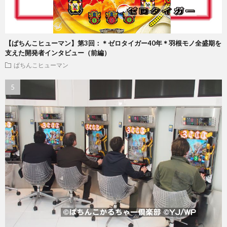
【ぱちんこヒューマン】第3回：＊ゼロタイガー40年＊羽根モノ全盛期を
支えた開発者インタビュー（前編）
ぱちんこヒューマン