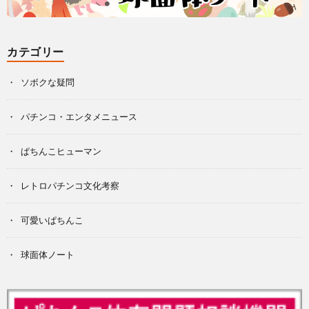
カテゴリー
ソボクな疑問
パチンコ・エンタメニュース
ぱちんこヒューマン
レトロパチンコ文化考察
可愛いぱちんこ
球面体ノート