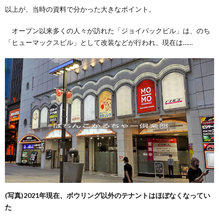
以上が、当時の資料で分かった大きなポイント。
オープン以来多くの人々が訪れた「ジョイパックビル」は、のち
「ヒューマックスビル」として改装などが行われ、現在は……
(写真)2021年現在、ボウリング以外のテナントはほぼなくなってい
た