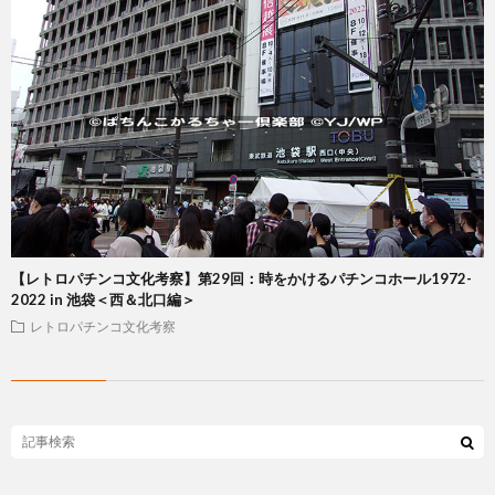
【レトロパチンコ文化考察】第29回：時をかけるパチンコホール1972-
2022 in 池袋＜西＆北口編＞
レトロパチンコ文化考察