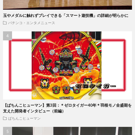
玉やメダルに触れずプレイできる「スマート遊技機」の詳細が明らかに
パチンコ・エンタメニュース
【ぱちんこヒューマン】第3回：＊ゼロタイガー40年＊羽根モノ全盛期を
支えた開発者インタビュー（前編）
ぱちんこヒューマン