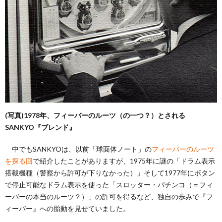
(写真)1978年、フィーバーのルーツ（の一つ？）とされる
SANKYO『ブレンド』
中でもSANKYOは、以前「球面体ノート」の
フィーバーのルーツ
を探る回
で紹介したことがありますが、1975年に謎の「ドラム表示
搭載機種（警察から許可が下りなかった）」そして1977年にボタン
で停止可能なドラム表示を使った「スロッター・パチンコ（＝フィ
ーバーの本当のルーツ？）」の許可を得るなど、独自の歩みで『フ
ィーバー』への胎動を見せていました。