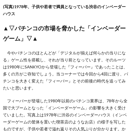
(写真)1978年、子供や若者で満員となっている渋谷のインベーダー
ハウス
い
▲▽パチンコの市場を脅かした「インベーダー
て
ゲーム」▽▲
（お
今やパチンコのほとんどが「デジタルが揃えば何らかの当りにな
る」ゲーム性を搭載し、それが当り前となっています。そのルーツ
問
は1980年にSANKYOから登場した『フィーバー』であったことは、
多くの方がご存知でしょう。当コーナーでは今回から4回に渡り、パ
い
チンコを大きく変えた『フィーバー』とその前後の時代を追ってみ
たいと思います。
合
フィーバーが登場した1980年以前のパチンコ業界は、78年から全
国で大ブームとなった「インベーダーゲーム」の影響を大きく受け
わ
ていました。写真上は1978年に渋谷のインベーダーハウス（インベ
ーダーゲームの筐体を置いた喫茶店のようなお店）の様子を写した
せ）
ものですが、子供や若者で溢れ返りその人気ぶりが分かります。か