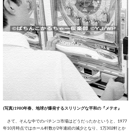
(写真)1980年春、地球が爆発するスリリングな平和の『メテオ』
さて、そんな中でのパチンコ市場はどうだったかというと、1977
年10月時点ではホール軒数が2年連続の減少となり、1万302軒とか