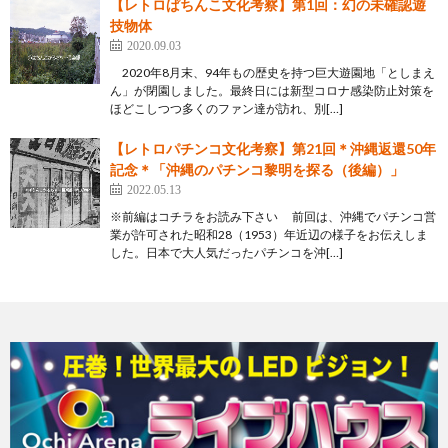
【レトロぱちんこ文化考察】第1回：幻の未確認遊
技物体
2020.09.03
2020年8月末、94年もの歴史を持つ巨大遊園地「としまえ
ん」が閉園しました。最終日には新型コロナ感染防止対策を
ほどこしつつ多くのファン達が訪れ、別[…]
【レトロパチンコ文化考察】第21回＊沖縄返還50年
記念＊「沖縄のパチンコ黎明を探る（後編）」
2022.05.13
※前編はコチラをお読み下さい 前回は、沖縄でパチンコ営
業が許可された昭和28（1953）年近辺の様子をお伝えしま
した。日本で大人気だったパチンコを沖[…]