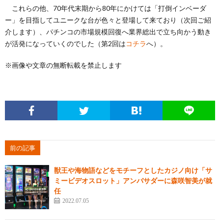
これらの他、70年代末期から80年にかけては「打倒インベーダ
ー」を目指してユニークな台が色々と登場して来ており（次回ご紹
介します）、パチンコの市場規模回復へ業界総出で立ち向かう動き
が活発になっていくのでした（第2回は
コチラ
へ）。
※画像や文章の無断転載を禁止します
前の記事
獣王や海物語などをモチーフとしたカジノ向け「サ
ミービデオスロット」アンバサダーに森咲智美が就
任
2022.07.05