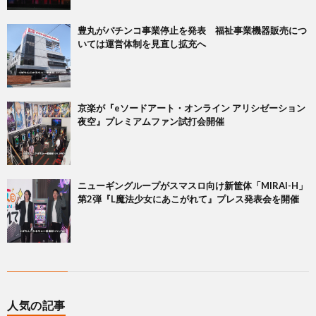
豊丸がパチンコ事業停止を発表 福祉事業機器販売につ
いては運営体制を見直し拡充へ
京楽が『eソードアート・オンライン アリシゼーション
夜空』プレミアムファン試打会開催
ニューギングループがスマスロ向け新筐体「MIRAI-H」
第2弾『L魔法少女にあこがれて』プレス発表会を開催
人気の記事