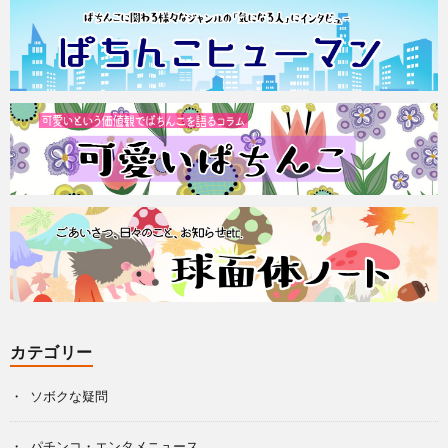
カテゴリー
ソボクな疑問
パチンコ・エンタメニュース