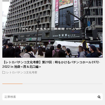
【レトロパチンコ文化考察】第29回：時をかけるパチンコホール1972-
2022 in 池袋＜西＆北口編＞
レトロパチンコ文化考察