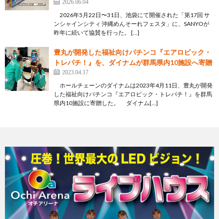
2026.06.04
2026年5月22日〜31日、池袋にて開催された「第17回 サ
ンシャインシティ 沖縄めんそーれフェスタ」に、SANYOが
昨年に続いて協賛を行った。 […]
豊丸が開発した福祉向けパチンコ『エアロビック・
トレパチ！』を、ダイナムが群馬県内10施設へ寄贈
2023.04.17
ホールチェーンのダイナムは2023年4月11日、豊丸が開発
した福祉向けパチンコ『エアロビック・トレパチ！』を群馬
県内10施設に寄贈した。 ダイナム[…]