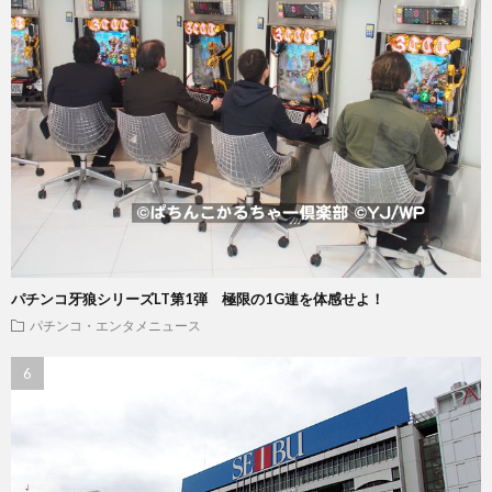
パチンコ牙狼シリーズLT第1弾 極限の1G連を体感せよ！
パチンコ・エンタメニュース