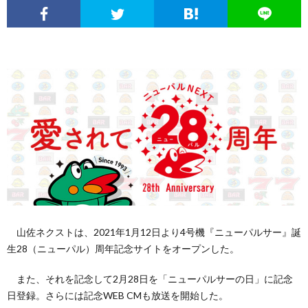
エ
パ
い
ち
ソ
ン
チ
ぱ
ん
ボ
球
タ
ン
ち
こ
ク
面
こ
メ
コ
ん
ヒ
な
体
の
ニ
文
こ
ュ
疑
ノ
サ
ュ
化
ー
問
ー
イ
ー
考
マ
ト
山佐ネクストは、2021年1月12日より4号機『ニューパルサー』誕
ト
生28（ニューパル）周年記念サイトをオープンした。
ス
察
ン
に
また、それを記念して2月28日を「ニューパルサーの日」に記念
日登録。さらには記念WEB CMも放送を開始した。
つ