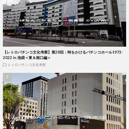
【レトロパチンコ文化考察】第28回：時をかけるパチンコホール1972-
2022 in 池袋＜東＆南口編＞
レトロパチンコ文化考察