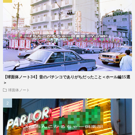
【球面体ノート34】昔のパチンコでありがちだったこと＜ホール編15選
＞
球面体ノート