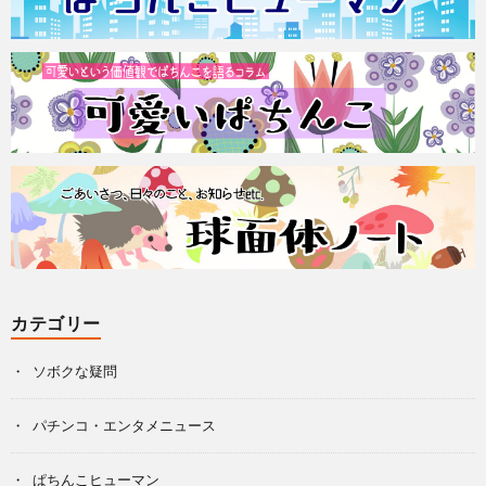
カテゴリー
ソボクな疑問
パチンコ・エンタメニュース
ぱちんこヒューマン