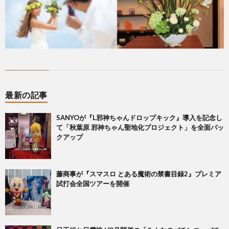
最新の記事
SANYOが『L邪神ちゃんドロップキック』導入を記念し
て「秋葉原 邪神ちゃん聖地化プロジェクト」を全面バッ
クアップ
藤商事が『スマスロ とある魔術の禁書目録2』プレミア
試打会全国ツアーを開催