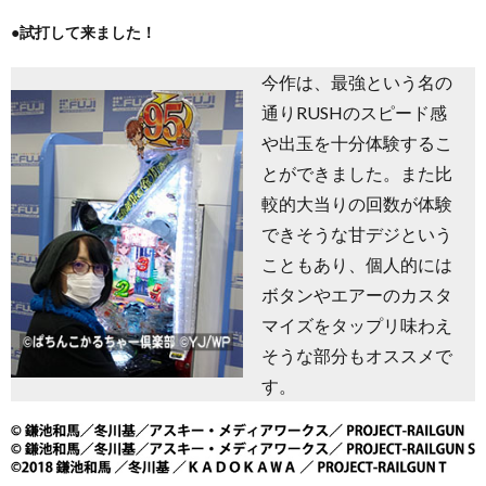
●試打して来ました！
今作は、最強という名の
通りRUSHのスピード感
や出玉を十分体験するこ
とができました。また比
較的大当りの回数が体験
できそうな甘デジという
こともあり、個人的には
ボタンやエアーのカスタ
マイズをタップリ味わえ
そうな部分もオススメで
す。