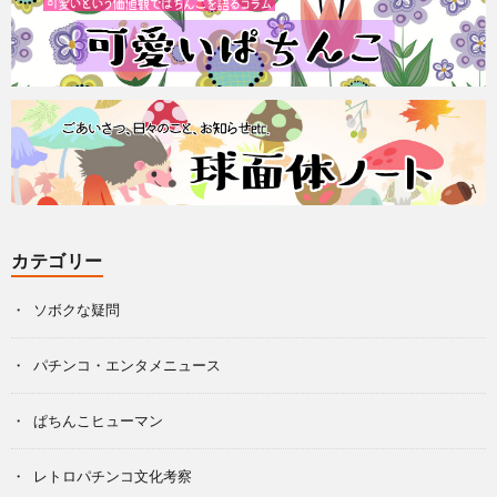
カテゴリー
ソボクな疑問
パチンコ・エンタメニュース
ぱちんこヒューマン
レトロパチンコ文化考察