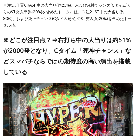
※注1…仕置CRASH中の大当り(約25%)、および死神チャンス(Cタイム)か
らのST突入率(約20%)を含めたトータル値。※注2…ST中の大当り(約
い
80%)、および死神チャンス(Cタイム)からのST突入(約20%)を含めたトー
タル値。
て
※どこが注目点？⇒右打ち中の大当りは約51%
（お
が2000発となり、Cタイム「死神チャンス」な
どスマパチならではの期待度の高い演出を搭載
問
している
い
合
わ
せ）