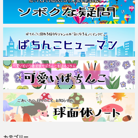
カテゴリー