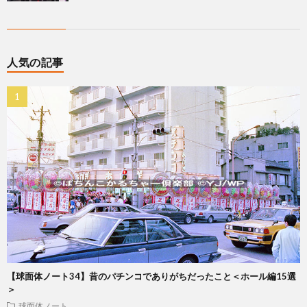
人気の記事
【球面体ノート34】昔のパチンコでありがちだったこと＜ホール編15選
＞
球面体ノート