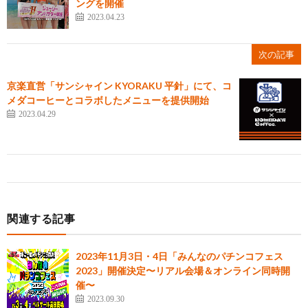
ングを開催
2023.04.23
次の記事
京楽直営「サンシャイン KYORAKU 平針」にて、コ
メダコーヒーとコラボしたメニューを提供開始
2023.04.29
関連する記事
2023年11月3日・4日「みんなのパチンコフェス
2023」開催決定〜リアル会場＆オンライン同時開
催〜
2023.09.30