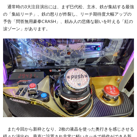
通常時の3大注目演出には、まず巳代松、主水、鉄が集結する最強
の「集結リーチ」、鉄の怒りが炸裂し、リーチ期待度大幅アップの
予告「問答無用豪拳CRASH」、頼み人の悲痛な願いを叶える「紅の
涙ゾーン」があります。
また今回から新枠となり、2枚の液晶を使った奥行きを感じさせる
様々な演出や、垂直に設置され非常に軽いタッチで操作ができる新