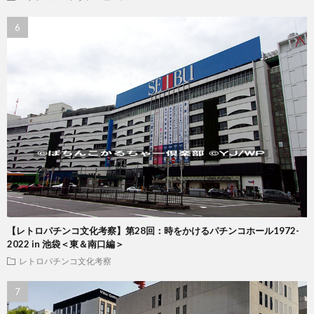
【レトロパチンコ文化考察】第28回：時をかけるパチンコホール1972-
2022 in 池袋＜東＆南口編＞
レトロパチンコ文化考察