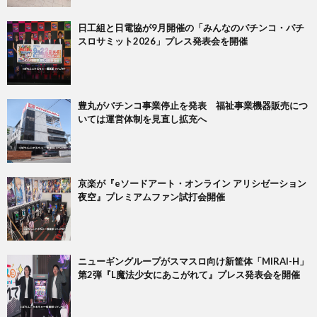
日工組と日電協が9月開催の「みんなのパチンコ・パチ
スロサミット2026」プレス発表会を開催
豊丸がパチンコ事業停止を発表 福祉事業機器販売につ
いては運営体制を見直し拡充へ
京楽が『eソードアート・オンライン アリシゼーション
夜空』プレミアムファン試打会開催
ニューギングループがスマスロ向け新筐体「MIRAI-H」
第2弾『L魔法少女にあこがれて』プレス発表会を開催