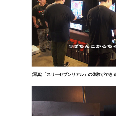
(写真)「スリーセブンリアル」の体験ができ