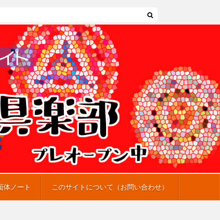
面体ノート
このサイトについて（お問い合わせ）