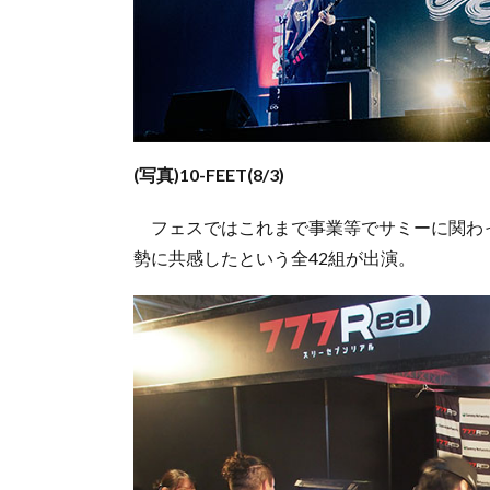
(写真)10-FEET(8/3)
フェスではこれまで事業等でサミーに関わ
勢に共感したという全42組が出演。