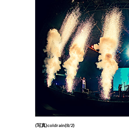
(写真)coldrain(8/2)