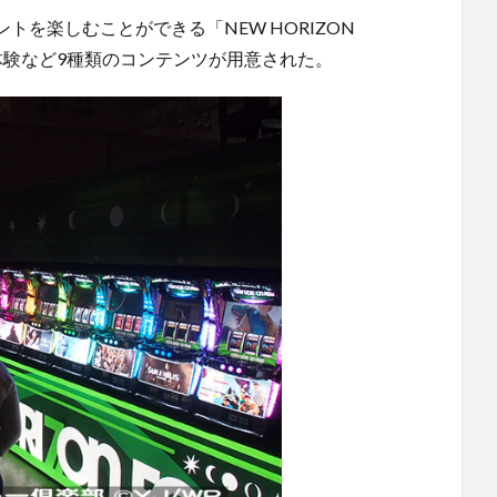
を楽しむことができる「NEW HORIZON
体験など9種類のコンテンツが用意された。