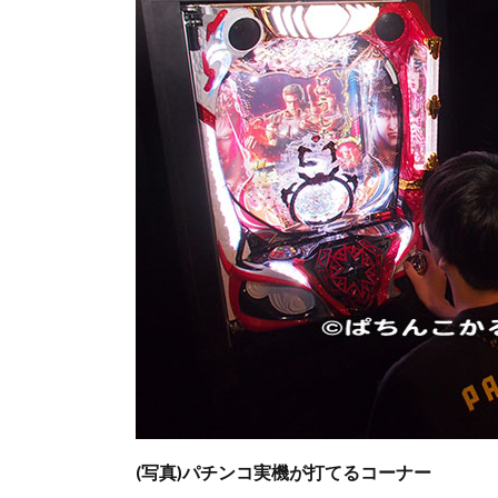
(写真)パチンコ実機が打てるコーナー