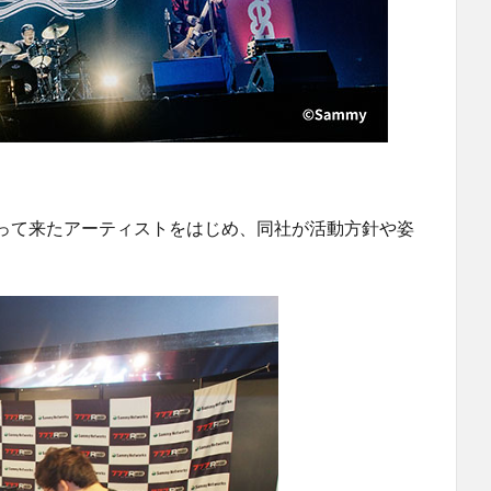
って来たアーティストをはじめ、同社が活動方針や姿