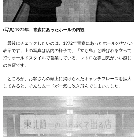
(写真)1972年、青森にあったホールの内観
最後にチェックしたいのは、1972年青森にあったホールのヤバい
表示です。上の写真は店内の様子で、「立ち島」と呼ばれる立って
打つオールドスタイルで営業している、レトロな雰囲気がいい感じ
のお店です。
ところが、お客さんの頭上に掲げられたキャッチフレーズを拡大
してみると、そんなムードが一気に吹き飛んでしまいました。