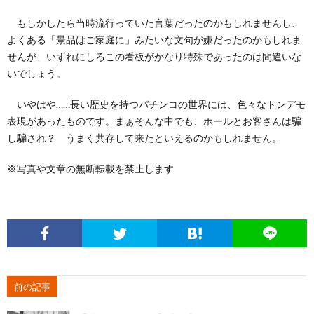
もしかしたら当時流行っていた言葉だったのかもしれませんし、
よくある「景品はご家庭に」みたいな文句が嫌だったのかもしれま
せんが、いずれにしろこの看板がかなり特殊であったのは間違いな
いでしょう。
いやはや……長い歴史を持つパチンコの世界には、色々なトンデモ
表現があったものです。まぁそんな中でも、ホールとお客さんは騙
し騙され？ うまく共存して来たといえるのかもしれません。
※写真や文章の無断転載を禁止します
前の記事