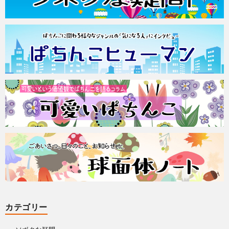
カテゴリー