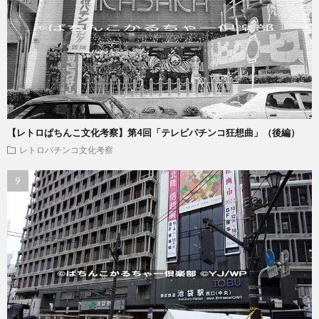
【レトロぱちんこ文化考察】第4回「テレビパチンコ狂想曲」（後編）
レトロパチンコ文化考察