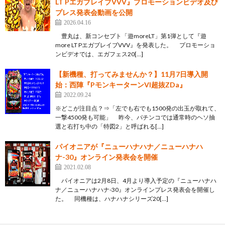
LT PエガブレイブVVV』プロモーションビデオ及び
プレス発表会動画を公開
2026.04.16
豊丸は、新コンセプト「遊moreLT」第1弾として『遊
more LT PエガブレイブVVV』を発表した。 プロモーショ
ンビデオでは、エガフェス20[…]
【新機種、打ってみませんか？】11月7日導入開
始：西陣『PモンキーターンVI超抜ZDa』
2022.09.24
※どこが注目点？⇒「左でも右でも1500発の出玉が取れて、
一撃4500発も可能」 昨今、パチンコでは通常時のヘソ抽
選と右打ち中の「特図2」と呼ばれる[…]
パイオニアが『ニューハナハナ／ニューハナハ
ナ-30』オンライン発表会を開催
2021.02.08
パイオニアは2月8日、4月より導入予定の『ニューハナハ
ナ／ニューハナハナ-30』オンラインプレス発表会を開催し
た。 同機種は、ハナハナシリーズ20[…]