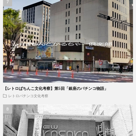
【レトロぱちんこ文化考察】第5回「銀座のパチンコ物語」
レトロパチンコ文化考察