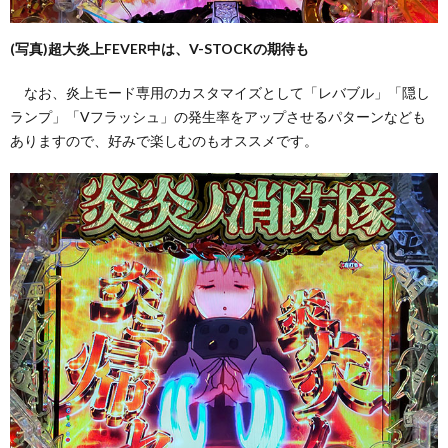
(写真)超大炎上FEVER中は、V-STOCKの期待も
なお、炎上モード専用のカスタマイズとして「レバブル」「隠し
ランプ」「Vフラッシュ」の発生率をアップさせるパターンなども
ありますので、好みで楽しむのもオススメです。