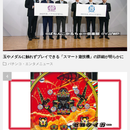
玉やメダルに触れずプレイできる「スマート遊技機」の詳細が明らかに
パチンコ・エンタメニュース