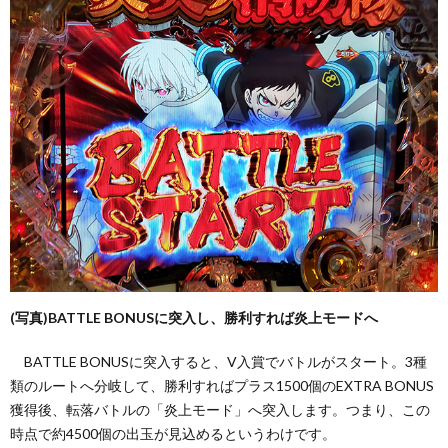
(写真)BATTLE BONUSに突入し、勝利すれば炎上モードへ
BATTLE BONUSに突入すると、V入賞でバトルがスタート。3種
類のルートへ分岐して、勝利すればプラス1500個のEXTRA BONUS
獲得後、転落バトルの「炎上モード」へ突入します。つまり、この
時点で約4500個の出玉が見込めるというわけです。