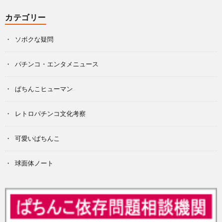
カテゴリー
ソボクな疑問
パチンコ・エンタメニュース
ぱちんこヒューマン
レトロパチンコ文化考察
可愛いぱちんこ
球面体ノート