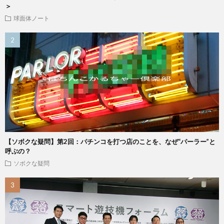
＞
球面体ノート
【ソボクな疑問】第2回：パチンコを打つ店のことを、なぜ“パーラー”と
呼ぶの？
ソボクな疑問