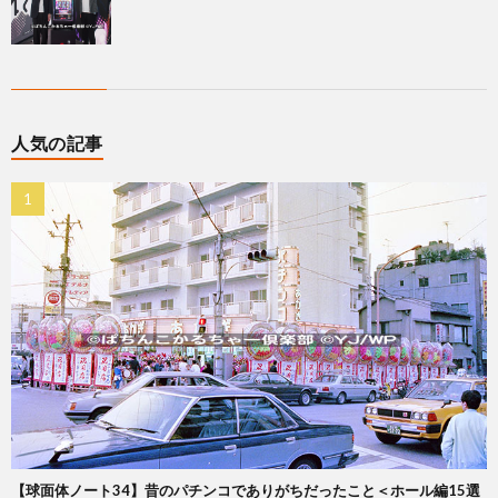
人気の記事
【球面体ノート34】昔のパチンコでありがちだったこと＜ホール編15選