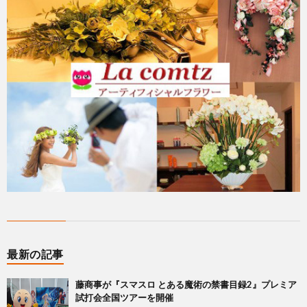
最新の記事
藤商事が『スマスロ とある魔術の禁書目録2』プレミア
試打会全国ツアーを開催