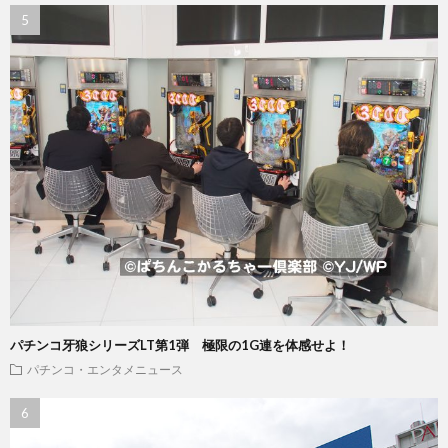
パチンコ牙狼シリーズLT第1弾 極限の1G連を体感せよ！
パチンコ・エンタメニュース