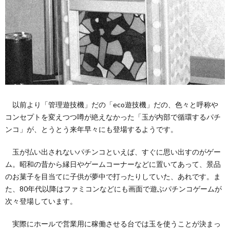
い
て
（お
以前より「管理遊技機」だの「eco遊技機」だの、色々と呼称や
問
コンセプトを変えつつ噂が絶えなかった「玉が内部で循環するパチ
ンコ」が、とうとう来年早々にも登場するようです。
い
玉が払い出されないパチンコといえば、すぐに思い出すのがゲー
ム。昭和の昔から縁日やゲームコーナーなどに置いてあって、景品
合
のお菓子を目当てに子供が夢中で打ったりしていた、あれです。ま
た、80年代以降はファミコンなどにも画面で遊ぶパチンコゲームが
わ
次々登場しています。
せ）
実際にホールで営業用に稼働させる台では玉を使うことが決まっ