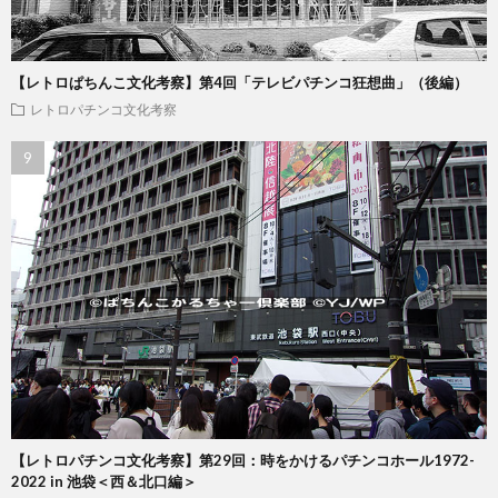
【レトロぱちんこ文化考察】第4回「テレビパチンコ狂想曲」（後編）
レトロパチンコ文化考察
【レトロパチンコ文化考察】第29回：時をかけるパチンコホール1972-
2022 in 池袋＜西＆北口編＞