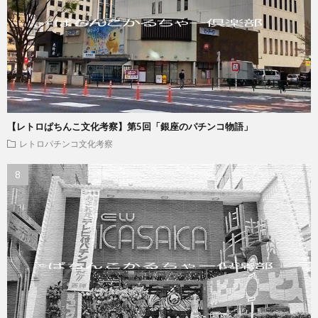
【レトロぱちんこ文化考察】第5回「銀座のパチンコ物語」
レトロパチンコ文化考察