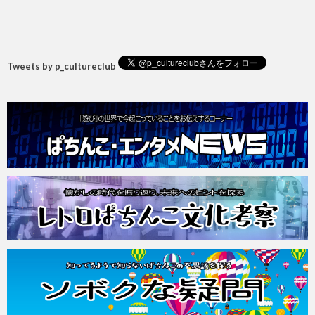
Tweets by p_cultureclub