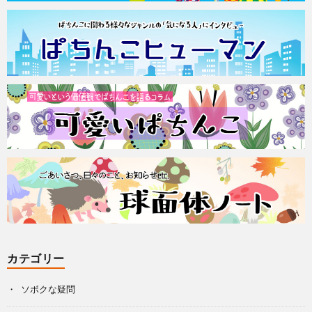
カテゴリー
ソボクな疑問