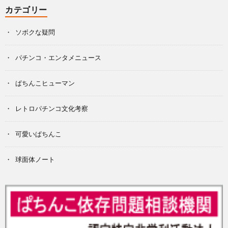
カテゴリー
ソボクな疑問
パチンコ・エンタメニュース
ぱちんこヒューマン
レトロパチンコ文化考察
可愛いぱちんこ
球面体ノート