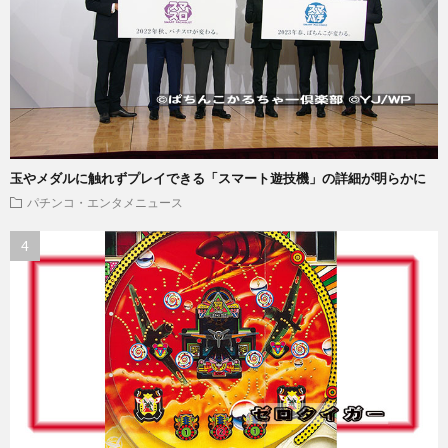
玉やメダルに触れずプレイできる「スマート遊技機」の詳細が明らかに
パチンコ・エンタメニュース