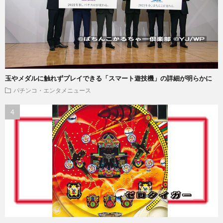
玉やメダルに触れずプレイできる「スマート遊技機」の詳細が明らかに
パチンコ・エンタメニュース