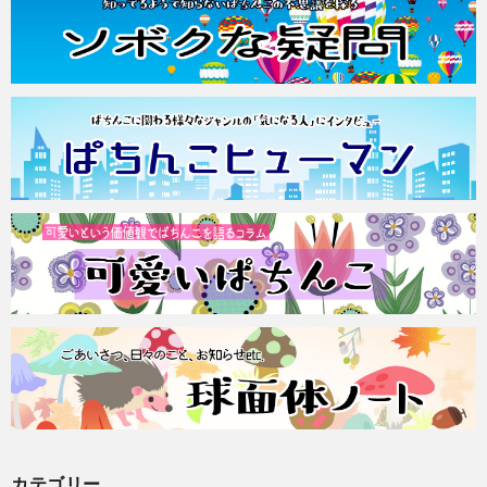
カテゴリー